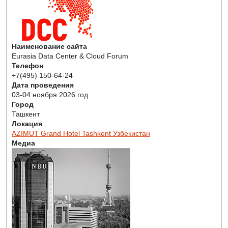
Наименование сайта
Eurasia Data Center & Cloud Forum
Телефон
+7(495) 150-64-24
Дата проведения
03-04 ноября 2026 год
Город
Ташкент
Локация
AZIMUT Grand Hotel Tashkent Узбекистан
Медиа