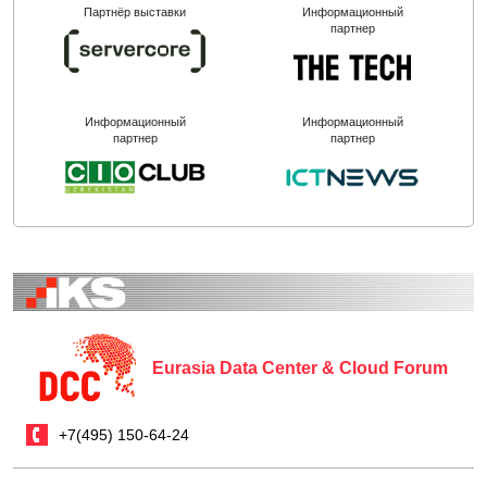
Партнёр выставки
Информационный
партнер
Информационный
Информационный
партнер
партнер
Eurasia Data Center & Cloud Forum
+7(495) 150-64-24