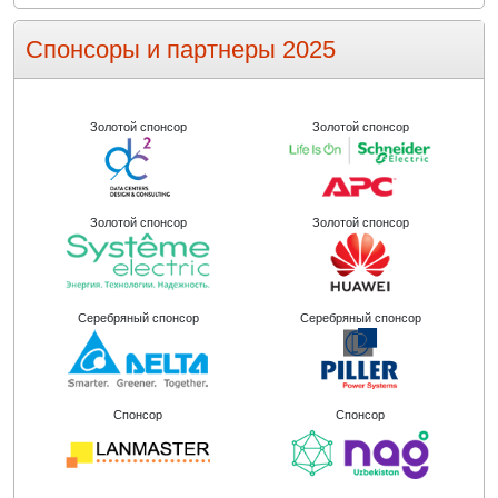
Спонсоры и партнеры 2025
Золотой спонсор
Золотой спонсор
Золотой спонсор
Золотой спонсор
Серебряный спонсор
Серебряный спонсор
Спонсор
Спонсор