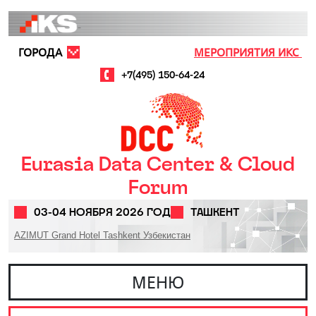
Перейти к основному содержанию
ГОРОДА
МЕРОПРИЯТИЯ ИКС
+7(495) 150-64-24
Eurasia Data Center & Cloud
Forum
03-04 НОЯБРЯ 2026 ГОД
ТАШКЕНТ
AZIMUT Grand Hotel Tashkent Узбекистан
МЕНЮ