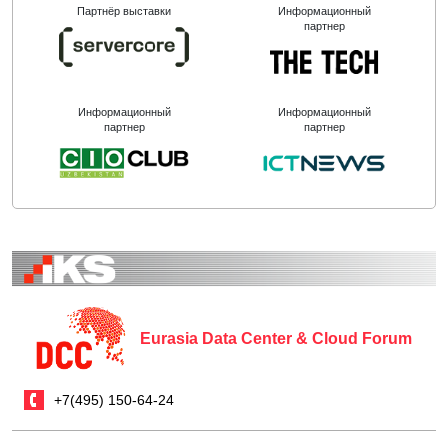
Партнёр выставки
Информационный
партнер
Информационный
Информационный
партнер
партнер
Eurasia Data Center & Cloud Forum
+7(495) 150-64-24