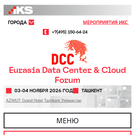
Перейти к основному содержанию
ГОРОДА
МЕРОПРИЯТИЯ ИКС
+7(495) 150-64-24
Eurasia Data Center & Cloud
Forum
03-04 НОЯБРЯ 2026 ГОД
ТАШКЕНТ
AZIMUT Grand Hotel Tashkent Узбекистан
МЕНЮ