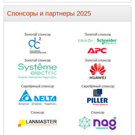
Спонсоры и партнеры 2025
Золотой спонсор
Золотой спонсор
Золотой спонсор
Золотой спонсор
Серебряный спонсор
Серебряный спонсор
Спонсор
Спонсор