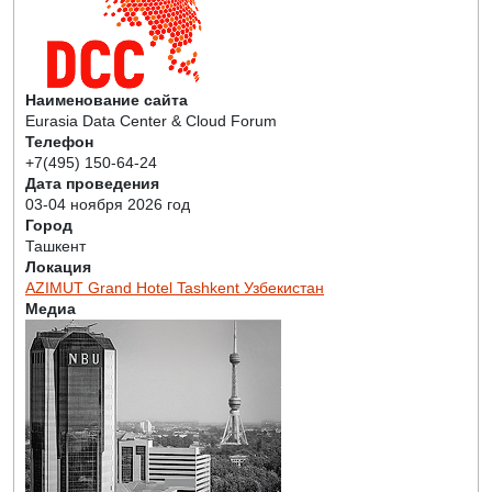
Наименование сайта
Eurasia Data Center & Cloud Forum
Телефон
+7(495) 150-64-24
Дата проведения
03-04 ноября 2026 год
Город
Ташкент
Локация
AZIMUT Grand Hotel Tashkent Узбекистан
Медиа