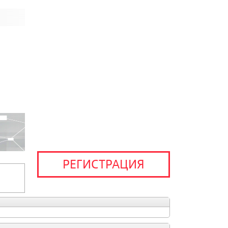
РЕГИСТРАЦИЯ