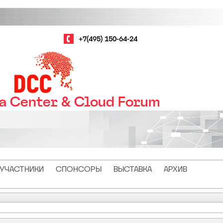
+7(495) 150-64-24
ta Center & Cloud Forum
УЧАСТНИКИ
СПОНСОРЫ
ВЫСТАВКА
АРХИВ