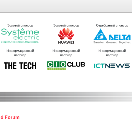
Золотой спонсор
Золотой спонсор
Серебряный спонсор
Информационный
Информационный
Информационный
партнер
партнер
партнер
oud Forum