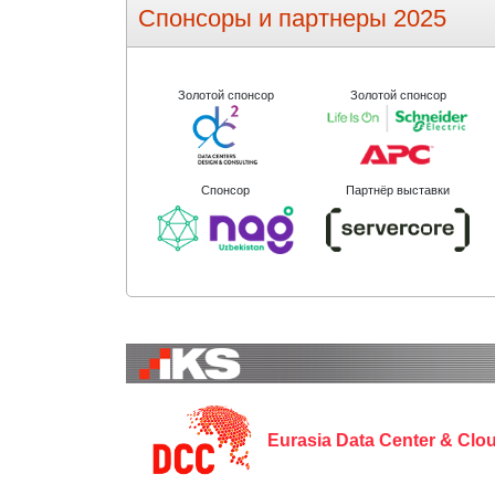
Спонсоры и партнеры 2025
Золотой спонсор
Золотой спонсор
Спонсор
Партнёр выставки
Eurasia Data Center & Cl