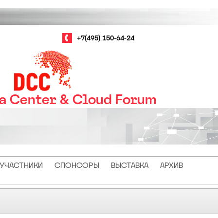
+7(495) 150-64-24
ta Center & Cloud Forum
УЧАСТНИКИ
СПОНСОРЫ
ВЫСТАВКА
АРХИВ