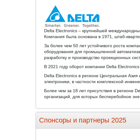
Delta Electronics – крупнейшей международн
Компания была основана в 1971, штаб-квартир
За более чем 50 лет устойчивого роста компа
оборудования для промышленной автоматизац
разработку и производство проекционных сис
В 2021 году оборот компании Delta Electronic
Delta Electronics в регионе Центральная Азия
электроники, в частности комплексной инже
Более чем за 18 лет присутствия в регионе D
организаций, для которых бесперебойное эн
Спонсоры и партнеры 2025