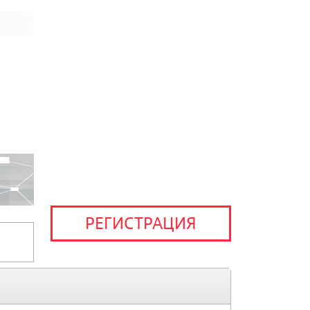
РЕГИСТРАЦИЯ