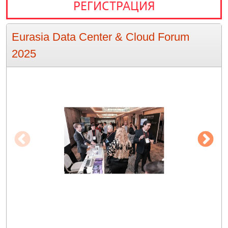
РЕГИСТРАЦИЯ
Eurasia Data Center & Cloud Forum
2025