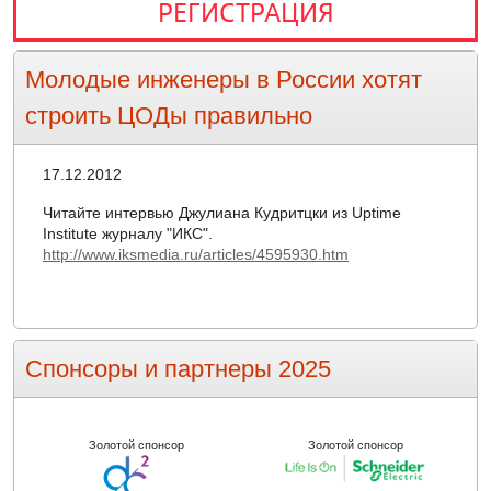
РЕГИСТРАЦИЯ
Молодые инженеры в России хотят
строить ЦОДы правильно
17.12.2012
Читайте интервью Джулиана Кудритцки из Uptime
Institute журналу "ИКС".
http://www.iksmedia.ru/articles/4595930.htm
Спонсоры и партнеры 2025
Золотой спонсор
Золотой спонсор