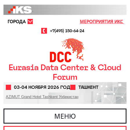
Перейти к основному содержанию
ГОРОДА
МЕРОПРИЯТИЯ ИКС
+7(495) 150-64-24
Eurasia Data Center & Cloud
Forum
03-04 НОЯБРЯ 2026 ГОД
ТАШКЕНТ
AZIMUT Grand Hotel Tashkent Узбекистан
МЕНЮ