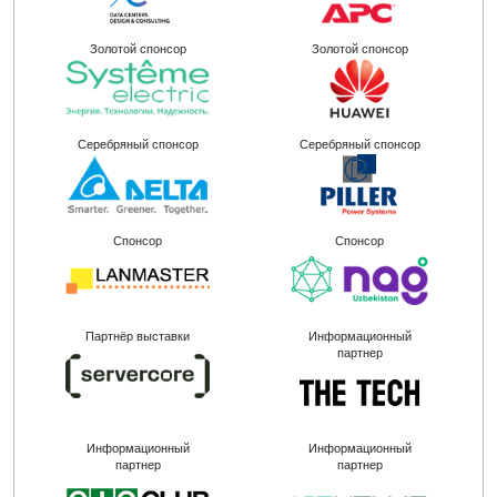
Золотой спонсор
Золотой спонсор
Серебряный спонсор
Серебряный спонсор
Спонсор
Спонсор
Партнёр выставки
Информационный
партнер
Информационный
Информационный
партнер
партнер