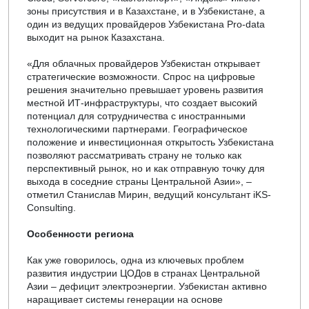
зоны присутствия и в Казахстане, и в Узбекистане, а
один из ведущих провайдеров Узбекистана Pro-data
выходит на рынок Казахстана.
«Для облачных провайдеров Узбекистан открывает
стратегические возможности. Спрос на цифровые
решения значительно превышает уровень развития
местной ИТ-инфраструктуры, что создает высокий
потенциал для сотрудничества с иностранными
технологическими партнерами. Географическое
положение и инвестиционная открытость Узбекистана
позволяют рассматривать страну не только как
перспективный рынок, но и как отправную точку для
выхода в соседние страны Центральной Азии», –
отметил Станислав Мирин, ведущий консультант iKS-
Consulting.
Особенности региона
Как уже говорилось, одна из ключевых проблем
развития индустрии ЦОДов в странах Центральной
Азии – дефицит электроэнергии. Узбекистан активно
наращивает системы генерации на основе