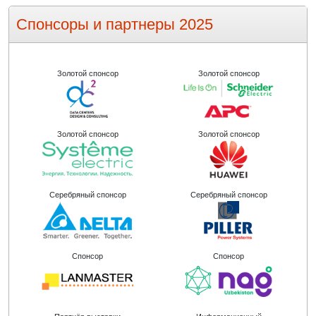
Спонсоры и партнеры 2025
Золотой спонсор
Золотой спонсор
Золотой спонсор
Золотой спонсор
Серебряный спонсор
Серебряный спонсор
Спонсор
Спонсор