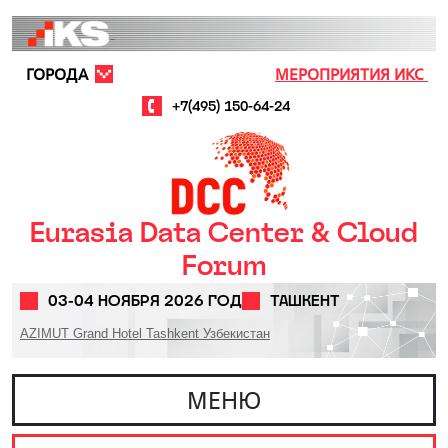
Перейти к основному содержанию
ГОРОДА
МЕРОПРИЯТИЯ ИКС
+7(495) 150-64-24
Eurasia Data Center & Cloud
Forum
03-04 НОЯБРЯ 2026 ГОД
ТАШКЕНТ
AZIMUT Grand Hotel Tashkent Узбекистан
МЕНЮ