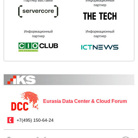
Партнёр выставки
Информационный
партнер
Информационный
Информационный
партнер
партнер
Eurasia Data Center & Cloud Forum
+7(495) 150-64-24