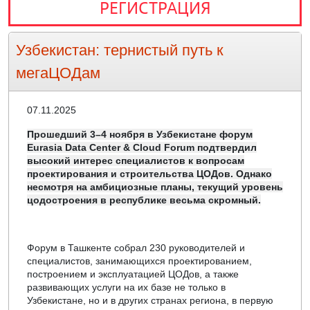
РЕГИСТРАЦИЯ
Узбекистан: тернистый путь к
мегаЦОДам
07.11.2025
Прошедший 3–4 ноября в Узбекистане форум
Eurasia Data Center & Cloud Forum подтвердил
высокий интерес специалистов к вопросам
проектирования и строительства ЦОДов. Однако
несмотря на амбициозные планы, текущий уровень
цодостроения в республике весьма скромный.
Форум в Ташкенте собрал 230 руководителей и
специалистов, занимающихся проектированием,
построением и эксплуатацией ЦОДов, а также
развивающих услуги на их базе не только в
Узбекистане, но и в других странах региона, в первую