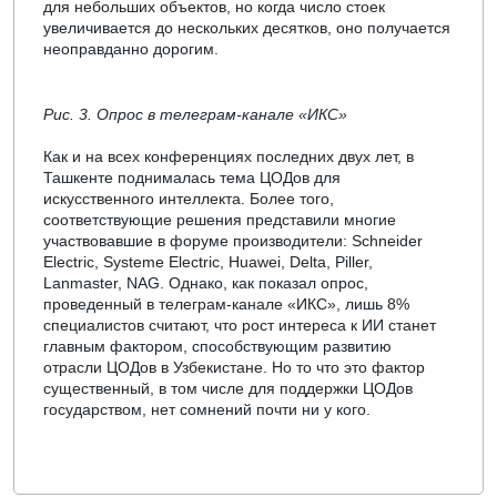
для небольших объектов, но когда число стоек
увеличивается до нескольких десятков, оно получается
неоправданно дорогим.
Рис. 3. Опрос в телеграм-канале «ИКС»
Как и на всех конференциях последних двух лет, в
Ташкенте поднималась тема ЦОДов для
искусственного интеллекта. Более того,
соответствующие решения представили многие
участвовавшие в форуме производители: Schneider
Electric, Systeme Electric, Huawei, Delta, Piller,
Lanmaster, NAG. Однако, как показал опрос,
проведенный в телеграм-канале «ИКС», лишь 8%
специалистов считают, что рост интереса к ИИ станет
главным фактором, способствующим развитию
отрасли ЦОДов в Узбекистане. Но то что это фактор
существенный, в том числе для поддержки ЦОДов
государством, нет сомнений почти ни у кого.