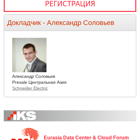
РЕГИСТРАЦИЯ
Докладчик -
Александр Соловьев
Александр Соловьев
Presale Центральная Азия
Schneider Electric
Eurasia Data Center & Cloud Forum