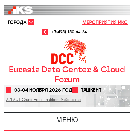
Перейти к основному содержанию
ГОРОДА
МЕРОПРИЯТИЯ ИКС
+7(495) 150-64-24
Eurasia Data Center & Cloud
Forum
03-04 НОЯБРЯ 2026 ГОД
ТАШКЕНТ
AZIMUT Grand Hotel Tashkent Узбекистан
МЕНЮ