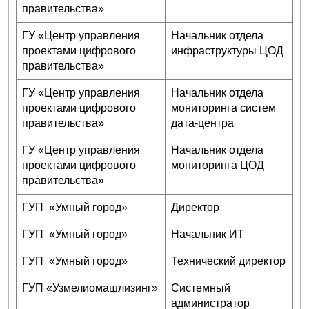
правительства»
ГУ «Центр управления
Начальник отдела
проектами цифрового
инфраструктуры ЦОД
правительства»
ГУ «Центр управления
Начальник отдела
проектами цифрового
мониторинга систем
правительства»
дата-центра
ГУ «Центр управления
Начальник отдела
проектами цифрового
мониторинга ЦОД
правительства»
ГУП «Умный город»
Директор
ГУП «Умный город»
Начальник ИТ
ГУП «Умный город»
Технический директор
ГУП «Узмелиомашлизинг»
Системный
администратор