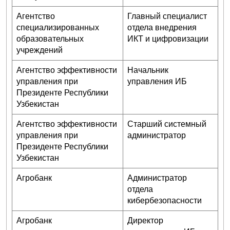
Агентство
Главный специалист
специализированных
отдела внедрения
образовательных
ИКТ и цифровизации
учреждений
Агентство эффективности
Начальник
управления при
управления ИБ
Президенте Республики
Узбекистан
Агентство эффективности
Старший системный
управления при
администратор
Президенте Республики
Узбекистан
Агробанк
Администратор
отдела
кибербезопасности
Агробанк
Директор