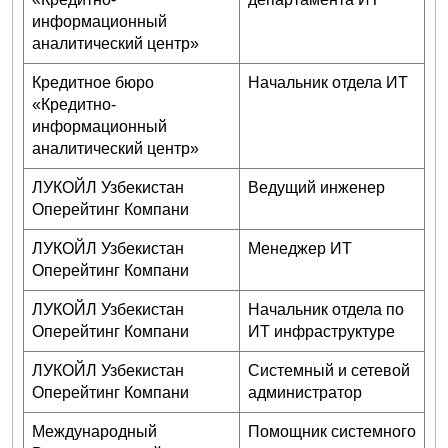
информационный
аналитический центр»
Кредитное бюро
Начальник отдела ИТ
«Кредитно-
информационный
аналитический центр»
ЛУКОЙЛ Узбекистан
Ведущий инженер
Оперейтинг Компани
ЛУКОЙЛ Узбекистан
Менеджер ИТ
Оперейтинг Компани
ЛУКОЙЛ Узбекистан
Начальник отдела по
Оперейтинг Компани
ИТ инфраструктуре
ЛУКОЙЛ Узбекистан
Системный и сетевой
Оперейтинг Компани
администратор
Международный
Помощник системного