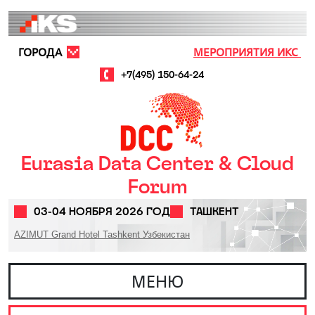
Перейти к основному содержанию
ГОРОДА
МЕРОПРИЯТИЯ ИКС
+7(495) 150-64-24
Eurasia Data Center & Cloud
Forum
03-04 НОЯБРЯ 2026 ГОД
ТАШКЕНТ
AZIMUT Grand Hotel Tashkent Узбекистан
МЕНЮ