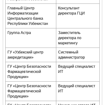
Главный Центр
Консультант
Информатизации
директора ГЦИ
Центрального банка
Республики Узбекистан
Группа Астра
Заместитель
директора по
маркетингу
ГУ «Узбекский центр
Системный
аккредитации»
администратор
ГУ «Центр Безопасности
Ведущий специалист
Фармацевтической
ИТ
Продукции»
ГУ «Центр Безопасности
Ведущий специалист
Фармацевтической
ИТ
Продукции»