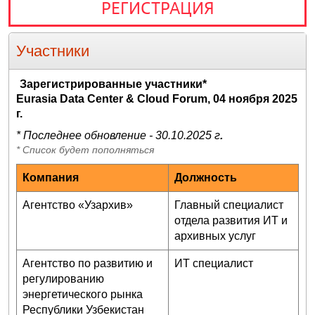
РЕГИСТРАЦИЯ
Участники
Зарегистрированные участники*
Eurasia Data Center & Cloud Forum
, 04 ноября 2025
г.
* Последнее обновление - 30.10.2025 г
.
* Список будет пополняться
Компания
Должность
Агентство «Узархив»
Главный специалист
отдела развития ИТ и
архивных услуг
Агентство по развитию и
ИТ специалист
регулированию
энергетического рынка
Республики Узбекистан