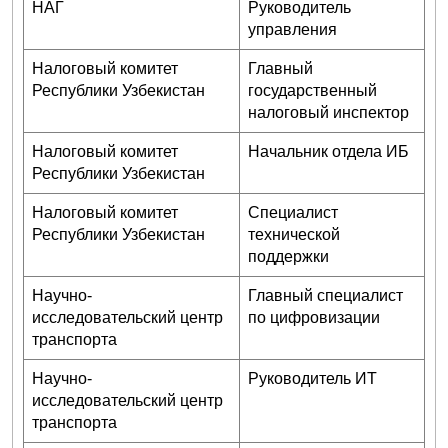
НАГ
Руководитель
управления
Налоговый комитет
Главный
Республики Узбекистан
государственный
налоговый инспектор
Налоговый комитет
Начальник отдела ИБ
Республики Узбекистан
Налоговый комитет
Специалист
Республики Узбекистан
технической
поддержки
Научно-
Главный специалист
исследовательский центр
по цифровизации
транспорта
Научно-
Руководитель ИТ
исследовательский центр
транспорта