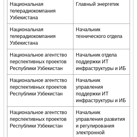
Национальная
Главный энергетик
телерадиокомпания
Узбекистана
Национальная
Начальник
телерадиокомпания
технического отдела
Узбекистана
Национальное агентство
Начальник отдела
перспективных проектов
поддержки ИТ
Республики Узбекистан
инфраструктуры и ИБ
Национальное агентство
Начальник
перспективных проектов
управления
Республики Узбекистан
поддержки ИТ
инфраструктуры и ИБ
Национальное агентство
Начальник
перспективных проектов
управления развития
Республики Узбекистан
и регулирования
электронной