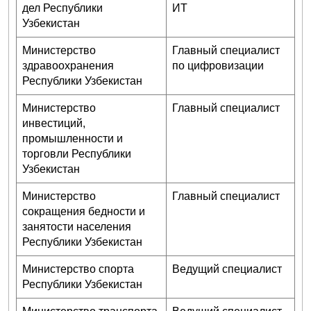
дел Республики
ИТ
Узбекистан
Министерство
Главный специалист
здравоохранения
по цифровизации
Республики Узбекистан
Министерство
Главный специалист
инвестиций,
промышленности и
торговли Республики
Узбекистан
Министерство
Главный специалист
сокращения бедности и
занятости населения
Республики Узбекистан
Министерство спорта
Ведущий специалист
Республики Узбекистан