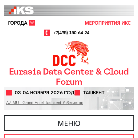
Перейти к основному содержанию
ГОРОДА
МЕРОПРИЯТИЯ ИКС
+7(495) 150-64-24
Eurasia Data Center & Cloud
Forum
03-04 НОЯБРЯ 2026 ГОД
ТАШКЕНТ
AZIMUT Grand Hotel Tashkent Узбекистан
МЕНЮ