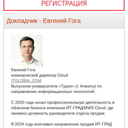
РЕГИСТРАЦИЯ
Докладчик -
Евгений Гога
Евгений Гога
коммерческий директор Cloud
ITGLOBAL.COM
Выпускник университета «Туран» (г. Алматы) по
направлению информационных технологий.
С 2020 года начал профессиональную деятельность в
облачном бизнесе компании ИТ-ГРАД/MWS Cloud, где
занимал должность руководителя отдела продаж.
В 2024 году возглавил направление продаж ИТ-ГРАД