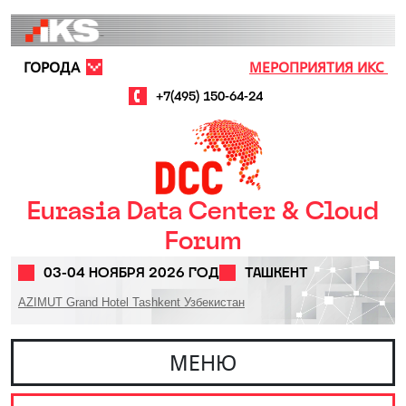
Перейти к основному содержанию
ГОРОДА
МЕРОПРИЯТИЯ ИКС
+7(495) 150-64-24
Eurasia Data Center & Cloud
Forum
03-04 НОЯБРЯ 2026 ГОД
ТАШКЕНТ
AZIMUT Grand Hotel Tashkent Узбекистан
МЕНЮ