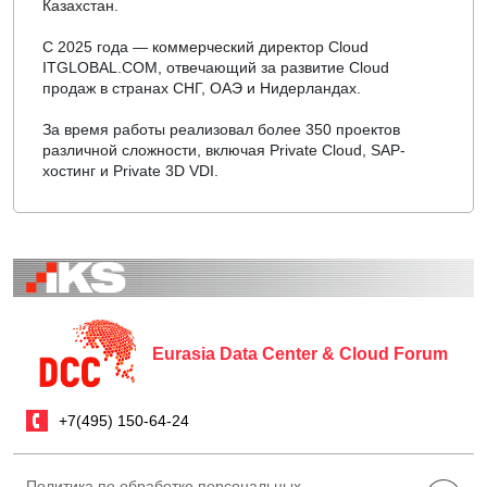
Казахстан.
С 2025 года — коммерческий директор Cloud
ITGLOBAL.COM, отвечающий за развитие Cloud
продаж в странах СНГ, ОАЭ и Нидерландах.
За время работы реализовал более 350 проектов
различной сложности, включая Private Cloud, SAP-
хостинг и Private 3D VDI.
Eurasia Data Center & Cloud Forum
+7(495) 150-64-24
Политика по обработке персональных