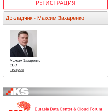
РЕГИСТРАЦИЯ
Докладчик -
Максим Захаренко
Максим Захаренко
CEO
Cloupard
Eurasia Data Center & Cloud Forum