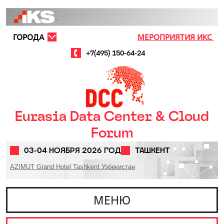
Перейти к основному содержанию
ГОРОДА
МЕРОПРИЯТИЯ ИКС
+7(495) 150-64-24
Eurasia Data Center & Cloud
Forum
03-04 НОЯБРЯ 2026 ГОД
ТАШКЕНТ
AZIMUT Grand Hotel Tashkent Узбекистан
МЕНЮ