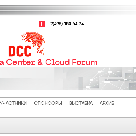
+7(495) 150-64-24
ta Center & Cloud Forum
УЧАСТНИКИ
СПОНСОРЫ
ВЫСТАВКА
АРХИВ