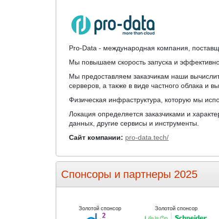
Pro-Data - международная компания, поставщ
Мы повышаем скорость запуска и эффективно
Мы предоставляем заказчикам наши вычислит
серверов, а также в виде частного облака и 
Физическая инфраструктура, которую мы испол
Локация определяется заказчиками и характе
данных, другие сервисы и инструменты.
Сайт компании:
pro-data.tech/
Спонсоры и партнеры 2025
Золотой спонсор
Золотой спонсор