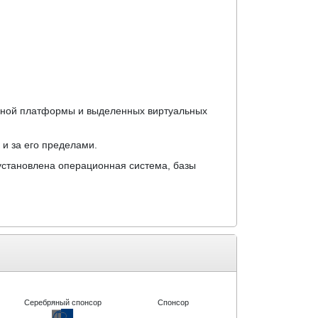
ачной платформы и выделенных виртуальных
 и за его пределами.
 установлена операционная система, базы
Серебряный спонсор
Спонсор