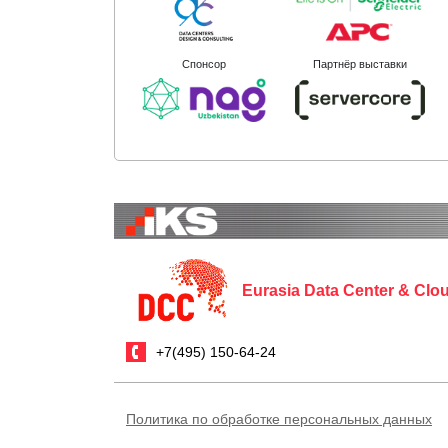
Спонсор
Партнёр выставки
Eurasia Data Center & Cl
+7(495) 150-64-24
Политика по обработке персональных данных