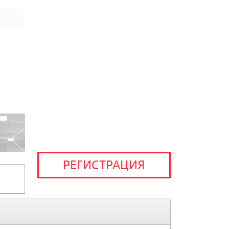
РЕГИСТРАЦИЯ