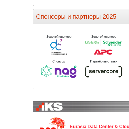
Спонсоры и партнеры 2025
Золотой спонсор
Золотой спонсор
Спонсор
Партнёр выставки
Eurasia Data Center & Cl