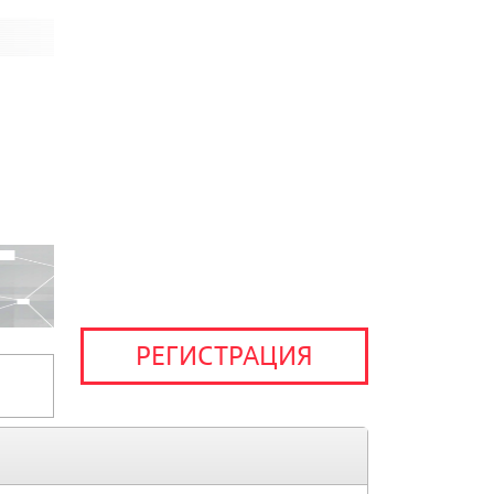
РЕГИСТРАЦИЯ