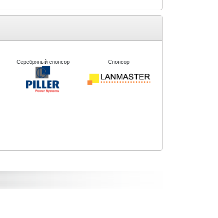
Серебряный спонсор
Спонсор