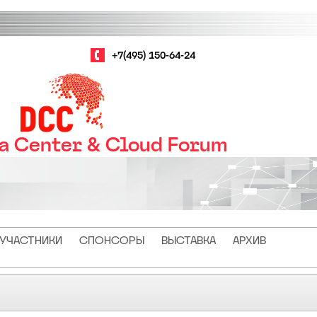
+7(495) 150-64-24
ta Center & Cloud Forum
УЧАСТНИКИ
СПОНСОРЫ
ВЫСТАВКА
АРХИВ