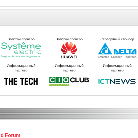
Золотой спонсор
Золотой спонсор
Серебряный спонсор
Информационный
Информационный
Информационный
партнер
партнер
партнер
oud Forum