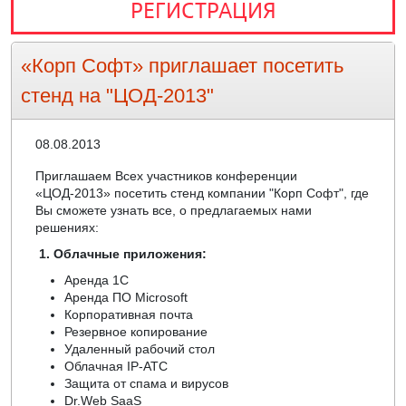
РЕГИСТРАЦИЯ
«Корп Софт» приглашает посетить
стенд на "ЦОД-2013"
08.08.2013
Приглашаем Всех участников конференции
«ЦОД-2013» посетить стенд компании "Корп Софт", где
Вы сможете узнать все, о предлагаемых нами
решениях:
1. Облачные приложения:
Аренда 1С
Аренда ПО Microsoft
Корпоративная почта
Резервное копирование
Удаленный рабочий стол
Облачная IP-АТС
Защита от спама и вирусов
Dr.Web SaaS