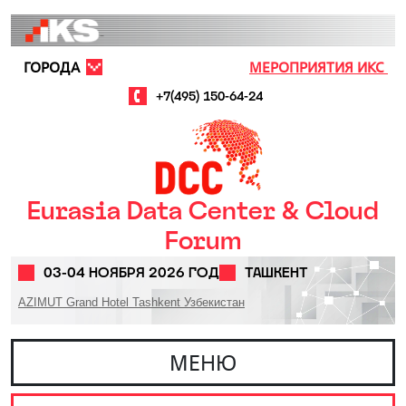
Перейти к основному содержанию
ГОРОДА
МЕРОПРИЯТИЯ ИКС
+7(495) 150-64-24
Eurasia Data Center & Cloud
Forum
03-04 НОЯБРЯ 2026 ГОД
ТАШКЕНТ
AZIMUT Grand Hotel Tashkent Узбекистан
МЕНЮ