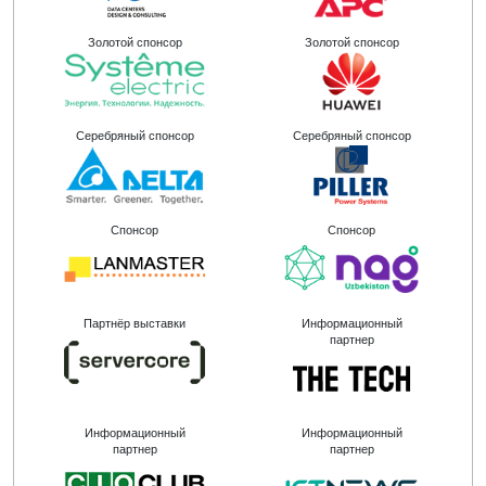
Золотой спонсор
Золотой спонсор
Серебряный спонсор
Серебряный спонсор
Спонсор
Спонсор
Партнёр выставки
Информационный
партнер
Информационный
Информационный
партнер
партнер