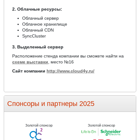
2. Облачные ресурсы:
Облачный сервер
Облачное хранилище
Облачный CDN
SyncCluster
3. Выделенный сервер
Расположение стенда компании вы сможете найти на
схеме выставки
, место №16
Сайт компании
http://www.cloud4y.ru/
Спонсоры и партнеры 2025
Золотой спонсор
Золотой спонсор