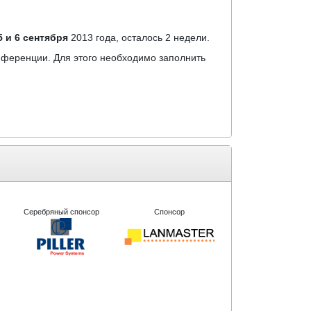
5 и 6 сентября
2013 года, осталось 2 недели.
нференции. Для этого необходимо заполнить
Серебряный спонсор
Спонсор