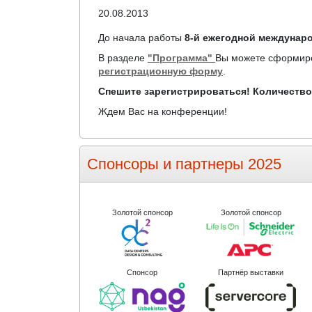
20.08.2013
До начала работы
8-й ежегодной междунар
В разделе
"Программа"
Вы можете сформир
регистрационную форму
.
Спешите зарегистрироваться! Количество
Ждем Вас на конференции!
Спонсоры и партнеры 2025
Золотой спонсор
Золотой спонсор
Спонсор
Партнёр выставки