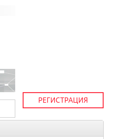
РЕГИСТРАЦИЯ