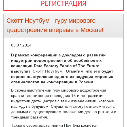
РЕГИСТРАЦИЯ
Скотт Ноутбум - гуру мирового
цодостроения впервые в Москве!
03.07.2014
В рамках конференции с докладом о развитии
индустрии цодостроения и об особенностях
концепции Data Factory Fabric of The Future
выступит
Скотт Ноутбум
. Отметим, что это будет
первое выступление одного из ведущих мировых
специалистов на конференции в России.
В своем выступлении гуру мирового цодостроения
сравнит достижения последних 15-и лет развития
индустрии дата-центров с теми изменениями, которые
нас ждут в будущем. Слушатели смогут ознакомиться с
данными о существующем положении дел на рынке и с
трендами развития.
Также в своем выступлении Ноутбум коснется