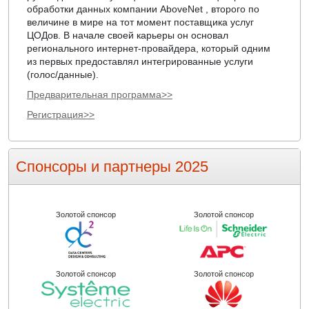
обработки данных компании AboveNet , второго по
величине в мире на тот момент поставщика услуг
ЦОДов. В начале своей карьеры он основал
регионального интернет-провайдера, который одним
из первых предоставлял интегрированные услуги
(голос/данные).
Предварительная программа>>
Регистрация>>
Спонсоры и партнеры 2025
Золотой спонсор
Золотой спонсор
Золотой спонсор
Золотой спонсор