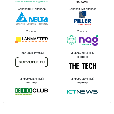
Серебряный спонсор
Серебряный спонсор
Спонсор
Спонсор
Партнёр выставки
Информационный
партнер
Информационный
Информационный
партнер
партнер