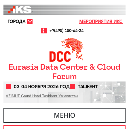
Перейти к основному содержанию
ГОРОДА
МЕРОПРИЯТИЯ ИКС
+7(495) 150-64-24
Eurasia Data Center & Cloud
Forum
03-04 НОЯБРЯ 2026 ГОД
ТАШКЕНТ
AZIMUT Grand Hotel Tashkent Узбекистан
МЕНЮ