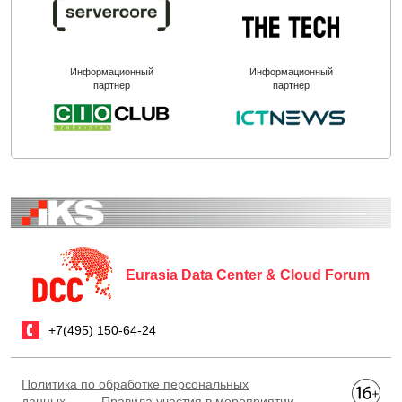
Информационный
Информационный
партнер
партнер
Eurasia Data Center & Cloud Forum
+7(495) 150-64-24
Политика по обработке персональных
данных
Правила участия в мероприятии