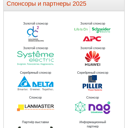
Спонсоры и партнеры 2025
Золотой спонсор
Золотой спонсор
Золотой спонсор
Золотой спонсор
Серебряный спонсор
Серебряный спонсор
Спонсор
Спонсор
Партнёр выставки
Информационный
партнер