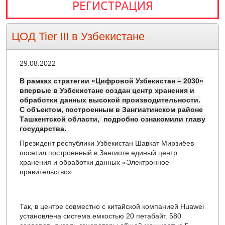
РЕГИСТРАЦИЯ
ЦОД Tier III в Узбекистане
29.08.2022
В рамках стратегии «Цифровой Узбекистан – 2030»
впервые в Узбекистане создан центр хранения и
обработки данных высокой производительности.
С объектом, построенным в Зангиатинском районе
Ташкентской области, подробно ознакомили главу
государства.
Президент республики Узбекистан Шавкат Мирзиёев
посетил построенный в Зангиоте единый центр
хранения и обработки данных «Электронное
правительство».
Так, в центре совместно с китайской компанией Huawei
установлена система емкостью 20 петабайт. 580