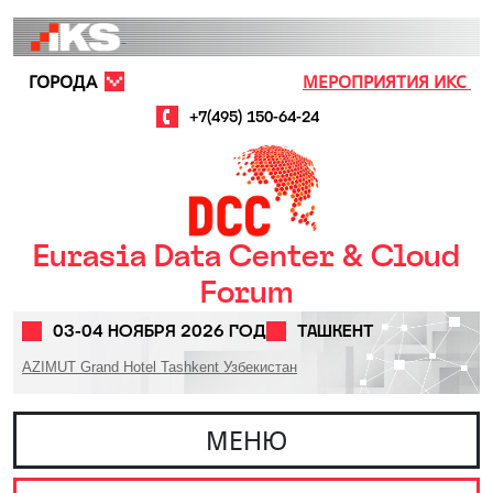
Перейти к основному содержанию
ГОРОДА
МЕРОПРИЯТИЯ ИКС
+7(495) 150-64-24
Eurasia Data Center & Cloud
Forum
03-04 НОЯБРЯ 2026 ГОД
ТАШКЕНТ
AZIMUT Grand Hotel Tashkent Узбекистан
МЕНЮ