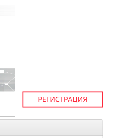
РЕГИСТРАЦИЯ