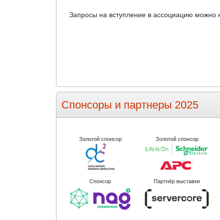
Запросы на вступление в ассоциацию можно 
Спонсоры и партнеры 2025
Золотой спонсор
Золотой спонсор
Спонсор
Партнёр выставки