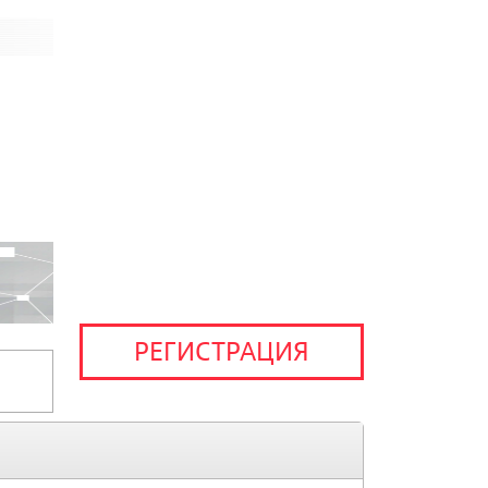
РЕГИСТРАЦИЯ