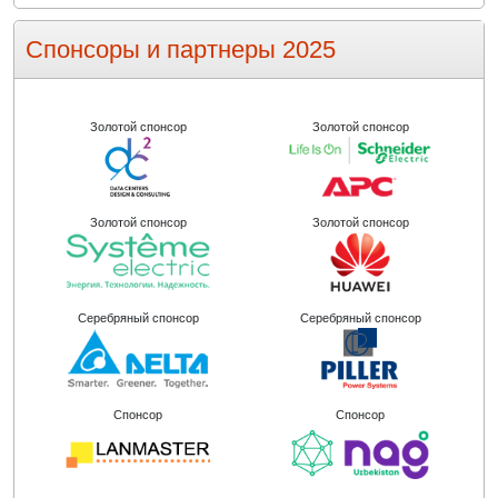
Спонсоры и партнеры 2025
Золотой спонсор
Золотой спонсор
Золотой спонсор
Золотой спонсор
Серебряный спонсор
Серебряный спонсор
Спонсор
Спонсор