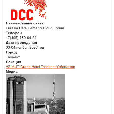
Наименование сайта
Eurasia Data Center & Cloud Forum
Телефон
+7(495) 150-64-24
Дата проведения
03-04 ноября 2026 год
Город
Ташкент
Локация
AZIMUT Grand Hotel Tashkent Узбекистан
Медиа