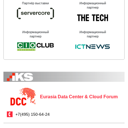
Партнёр выставки
Информационный
партнер
Информационный
Информационный
партнер
партнер
Eurasia Data Center & Cloud Forum
+7(495) 150-64-24