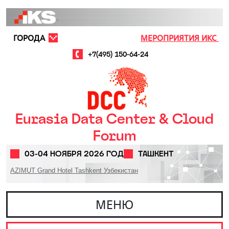
Перейти к основному содержанию
ГОРОДА
МЕРОПРИЯТИЯ ИКС
+7(495) 150-64-24
Eurasia Data Center & Cloud
Forum
03-04 НОЯБРЯ 2026 ГОД
ТАШКЕНТ
AZIMUT Grand Hotel Tashkent Узбекистан
МЕНЮ